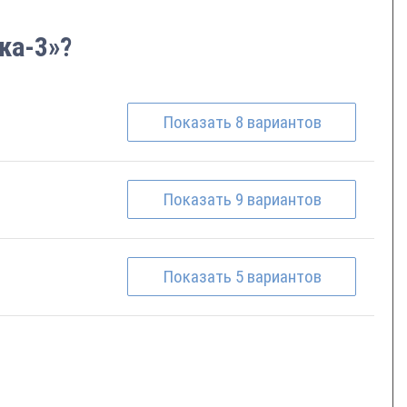
ка-3»?
Показать
8
вариантов
Показать
9
вариантов
Показать
5
вариантов