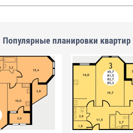
Популярные планировки квартир