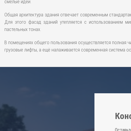
смелые идеи.
Общая архитектура здания отвечает современным стандартам
Для этого фасад зданий утепляется с использованием ми
пастельных тонах.
В помещениях общего пользования осуществляется полная чи
грузовые лифты, а ещё налаживается современная система о
Кон
Оставьт