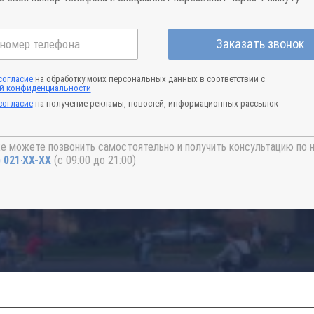
Заказать звонок
согласие
на обработку моих персональных данных в соответствии с
й конфиденциальности
согласие
на получение рекламы, новостей, информационных рассылок
е можете позвонить самостоятельно и получить консультацию по 
) 021-41-76
(с 09:00 до 21:00)